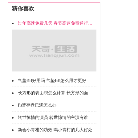
猜你喜欢
过年高速免费几天 春节高速免费通行时间
气垫BB好用吗 气垫BB怎么用才更好
长方形的表面积怎么计算 长方形的面积怎么计算的
Ps暂存盘已满怎么办
转世惊情的演员 转世惊情的主演有谁
新会小青柑的功效 喝小青柑的几大好处