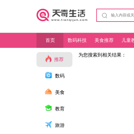
首页
数码科技
美食推荐
儿童
为您搜索到相关结果：
推荐
数码
美食
教育
旅游