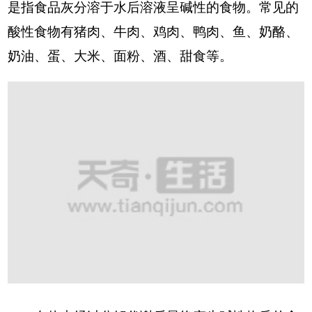
是指食品灰分溶于水后溶液呈碱性的食物。常见的
酸性食物有猪肉、牛肉、鸡肉、鸭肉、鱼、奶酪、
奶油、蛋、大米、面粉、酒、甜食等。