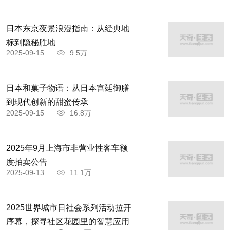
日本东京夜景浪漫指南：从经典地
标到隐秘胜地
2025-09-15
9.5万
日本和菓子物语：从日本宫廷御膳
到现代创新的甜蜜传承
2025-09-15
16.8万
2025年9月上海市非营业性客车额
度拍卖公告
2025-09-13
11.1万
2025世界城市日社会系列活动拉开
序幕，探寻社区花园里的智慧应用