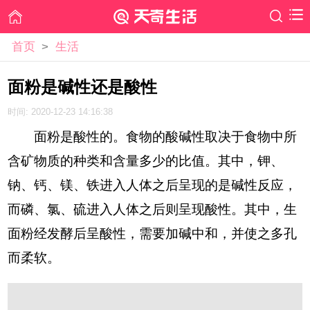
首页
>
生活
面粉是碱性还是酸性
时间: 2020-12-23 14:16:38
面粉是酸性的。食物的酸碱性取决于食物中所
含矿物质的种类和含量多少的比值。其中，钾、
钠、钙、镁、铁进入人体之后呈现的是碱性反应，
而磷、氯、硫进入人体之后则呈现酸性。其中，生
面粉经发酵后呈酸性，需要加碱中和，并使之多孔
而柔软。