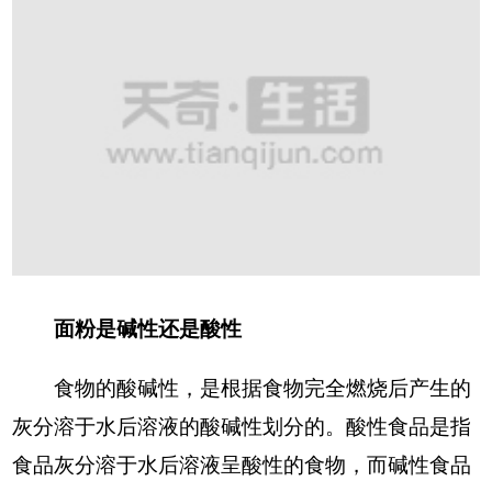
面粉是碱性还是酸性
食物的酸碱性，是根据食物完全燃烧后产生的
灰分溶于水后溶液的酸碱性划分的。酸性食品是指
食品灰分溶于水后溶液呈酸性的食物，而碱性食品