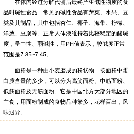
在体内经过分解代谢后最终产生碱性物质的食
品叫碱性食品。常见的碱性食品有蔬菜、水果、豆
类及其制品，其中包括杏仁、椰子、海带、柠檬、
洋葱、豆腐等。正常人体液维持着比较稳定的酸碱
度，呈中性、弱碱性，用PH值表示，酸碱度正常
范围是7.35~7.45。
面粉是一种由小麦磨成的粉状物。按面粉中蛋
白质含量的多少，可以分为高筋面粉、中筋面粉、
低筋面粉及无筋面粉。它是中国北方大部分地区的
主食，用面粉制成的食物品种繁多，花样百出，风
味迥异。