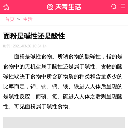
首页
>
生活
面粉是碱性还是酸性
时间: 2021-03-26 16:34:14
面粉是碱性食物。所谓食物的酸碱性，指的是
食物中的无机盐属于酸性还是属于碱性。食物的酸
碱性取决于食物中所含矿物质的种类和含量多少的
比率而定，钾、钠、钙、镁、铁进入人体后呈现的
是碱性反应，而磷、氯、硫进入人体之后则呈现酸
性。可见面粉属于碱性食物。