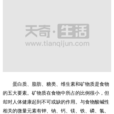
蛋白质、脂肪、糖类、维生素和矿物质是食物
的五大要素。矿物质在食物中所占的比例很小，但
却对人体健康起到不可或缺的作用。与食物酸碱性
相关的微量元素有钾、钠、钙、镁、铁、磷、氯、