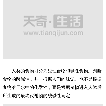
人类的食物可分为酸性食物和碱性食物。判断
食物的酸碱性，并非根据人们的味觉、也不是根据
食物溶于水中的化学性，而是根据食物进入人体后
所生成的最终代谢物的酸碱性而定。