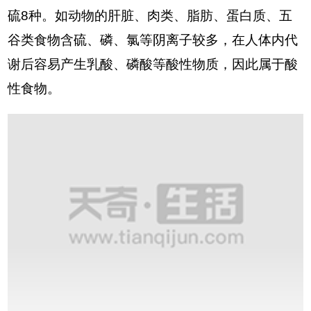
硫8种。如动物的肝脏、肉类、脂肪、蛋白质、五
谷类食物含硫、磷、氯等阴离子较多，在人体内代
谢后容易产生乳酸、磷酸等酸性物质，因此属于酸
性食物。