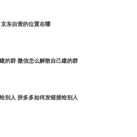
 京东自营的位置在哪
建的群 微信怎么解散自己建的群
给别人 拼多多如何发链接给别人