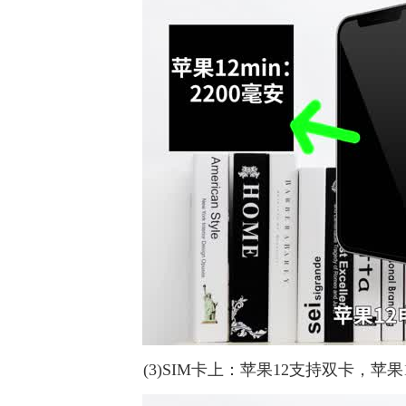
(3)SIM卡上：苹果12支持双卡，苹果1