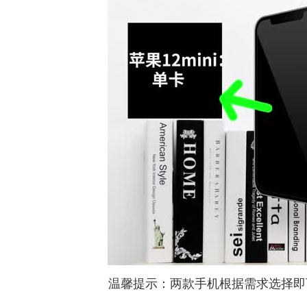
温馨提示：两款手机根据需求选择即可