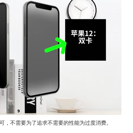
，不需要为了追求不需要的性能为过度消费。