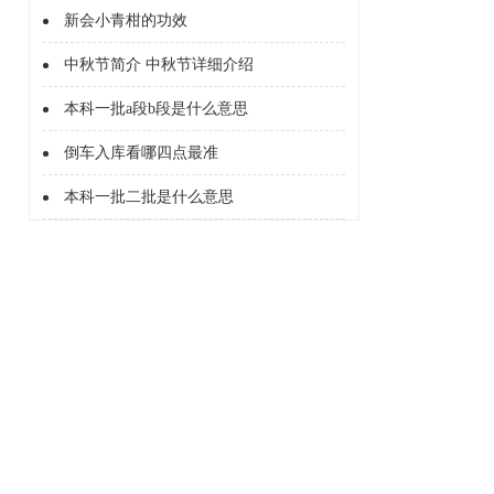
新会小青柑的功效
中秋节简介 中秋节详细介绍
本科一批a段b段是什么意思
倒车入库看哪四点最准
本科一批二批是什么意思