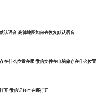
默认语音 高德地图如何去恢复默认语音
存在什么位置在哪 微信文件在电脑储存在什么位置
打开 微信记账本在哪打开