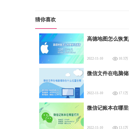
猜你喜欢
高德地图怎么恢复
2022-11-10
10.3万
微信文件在电脑储
2022-11-10
17.1万
微信记账本在哪里
2022-11-10
13.1万