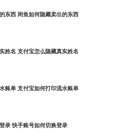
的东西 闲鱼如何隐藏卖出的东西
实姓名 支付宝怎么隐藏真实姓名
水账单 支付宝如何打印流水账单
登录 快手账号如何切换登录