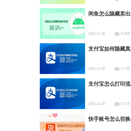
闲鱼怎么隐藏卖出
2022-11-10
15.9万
支付宝如何隐藏真
2022-11-10
17.3万
支付宝怎么打印流
2022-11-10
17.1万
快手账号怎么切换