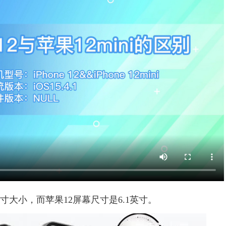
英寸大小，而苹果12屏幕尺寸是6.1英寸。