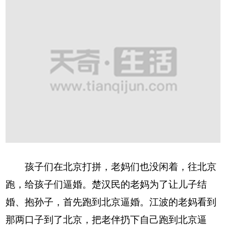
孩子们在北京打拼，老妈们也没闲着，往北京
跑，给孩子们逼婚。楚汉民的老妈为了让儿子结
婚、抱孙子，首先跑到北京逼婚。江波的老妈看到
那两口子到了北京，把老伴扔下自己跑到北京逼