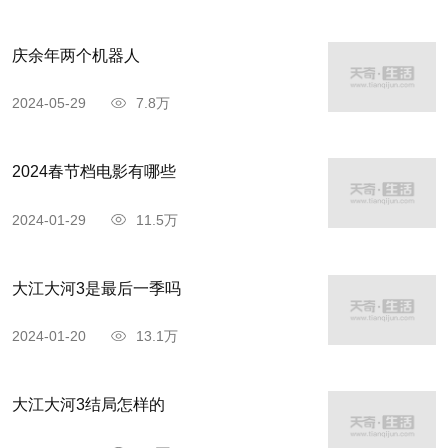
庆余年两个机器人
2024-05-29
7.8万
2024春节档电影有哪些
2024-01-29
11.5万
大江大河3是最后一季吗
2024-01-20
13.1万
大江大河3结局怎样的