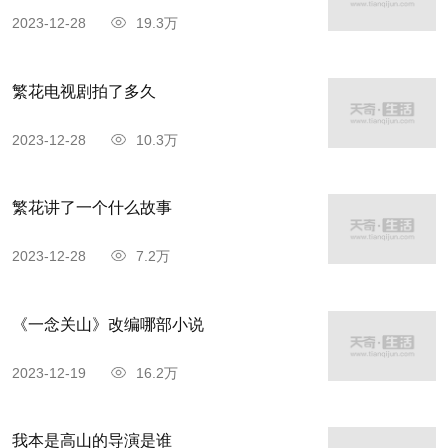
2023-12-28
19.3万
繁花电视剧拍了多久
2023-12-28
10.3万
繁花讲了一个什么故事
2023-12-28
7.2万
《一念关山》改编哪部小说
2023-12-19
16.2万
我本是高山的导演是谁