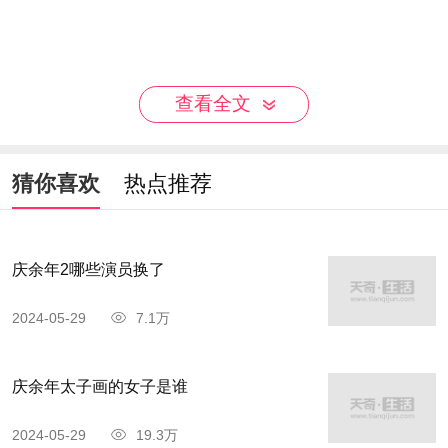
查看全文
猜你喜欢
热点推荐
庆余年2哪些演员换了
2024-05-29
7.1万
庆余年太子画的女子是谁
2024-05-29
19.3万