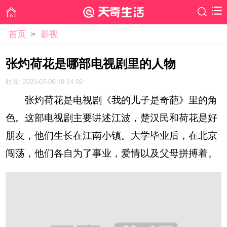
首页
>
影视
张灼荷花是哪部电视剧里的人物
时间: 2020-07-06 18:14:09
张灼荷花是电视剧《我的儿子是奇葩》里的角
色。这部电视剧主要讲述江波，楚汉民和荷花是好
朋友，他们生长在江南小镇。大学毕业后，在北京
闯荡，他们各自为了事业，爱情以及父母拼搏着。