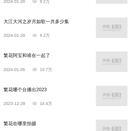
2024-01-20
9.2万
大江大河之岁月如歌一共多少集
2024-01-20
9.2万
繁花阿宝和谁在一起了
2024-01-05
10.7万
繁花哪个台播出2023
2023-12-28
14.4万
繁花在哪里拍摄