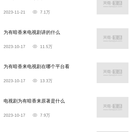
2023-11-21
7.1万
为有暗香来电视剧讲的什么
2023-10-17
11.5万
为有暗香来电视剧在哪个平台看
2023-10-17
13.3万
电视剧为有暗香来原著是什么
2023-10-17
7.9万