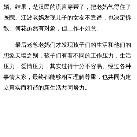
婚。结果，楚汉民的谎言穿帮了，把老妈气得住了
医院。江波老妈发现儿子的女友不靠谱，也决定拆
散。何花虽然有对象，但工作不如意。
最后老爸老妈们才发现孩子们的生活和他们的
想象天壤之别，孩子们有着不同的工作压力，生活
压力，爱情压力，其实过得十分不容易。经过各种
事情大家，最终都能够相互理解尊重，也共同为建
立真实而和谐的新生活共同努力。