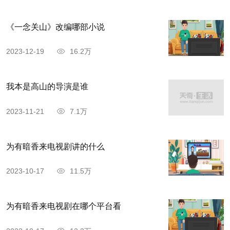
《一念关山》改编哪部小说
2023-12-19
16.2万
我本是高山的导演是谁
2023-11-21
7.1万
为有暗香来电视剧讲的什么
2023-10-17
11.5万
为有暗香来电视剧在哪个平台看