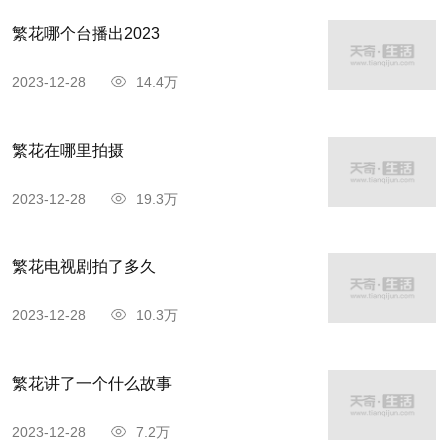
繁花哪个台播出2023
2023-12-28
14.4万
繁花在哪里拍摄
2023-12-28
19.3万
繁花电视剧拍了多久
2023-12-28
10.3万
繁花讲了一个什么故事
2023-12-28
7.2万