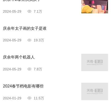
2024-05-29
7.1万
庆余年太子画的女子是谁
2024-05-29
19.3万
庆余年两个机器人
2024-05-29
7.8万
2024春节档电影有哪些
2024-01-29
11.5万