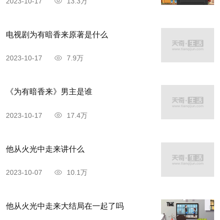
2023-10-17
13.3万
电视剧为有暗香来原著是什么
2023-10-17
7.9万
《为有暗香来》男主是谁
2023-10-17
17.4万
他从火光中走来讲什么
2023-10-07
10.1万
他从火光中走来大结局在一起了吗