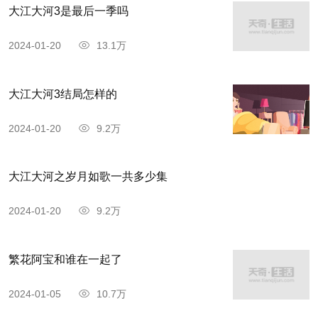
大江大河3是最后一季吗
2024-01-20
13.1万
大江大河3结局怎样的
2024-01-20
9.2万
大江大河之岁月如歌一共多少集
2024-01-20
9.2万
繁花阿宝和谁在一起了
2024-01-05
10.7万