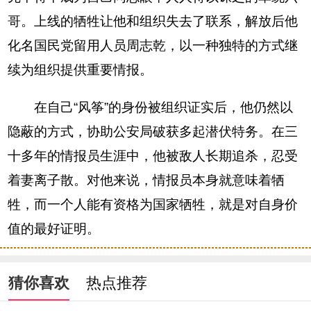
哥。上线的牺牲让他和组织失去了联系，解放后他
化名国民党留用人员周志乾，以一种独特的方式继
续为组织提供重要情报。
在自己“风筝”的身份被组织证实后，他仍然以
隐蔽的方式，协助公安局破获多起潜伏特务。在三
十多年的情报员生涯中，他被敌人长期追杀，忍受
着妻离子散。对他来说，情报员本身就意味着牺
牲，而一个人能有资格为国家牺牲，就是对自身价
值的最好证明。
猜你喜欢
热点推荐