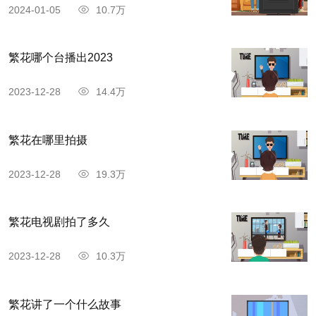
2024-01-05
10.7万
繁花哪个台播出2023
2023-12-28
14.4万
繁花在哪里拍摄
2023-12-28
19.3万
繁花电视剧拍了多久
2023-12-28
10.3万
繁花讲了一个什么故事