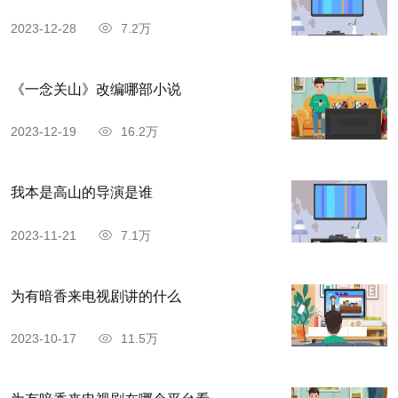
2023-12-28
7.2万
《一念关山》改编哪部小说
2023-12-19
16.2万
我本是高山的导演是谁
2023-11-21
7.1万
为有暗香来电视剧讲的什么
2023-10-17
11.5万