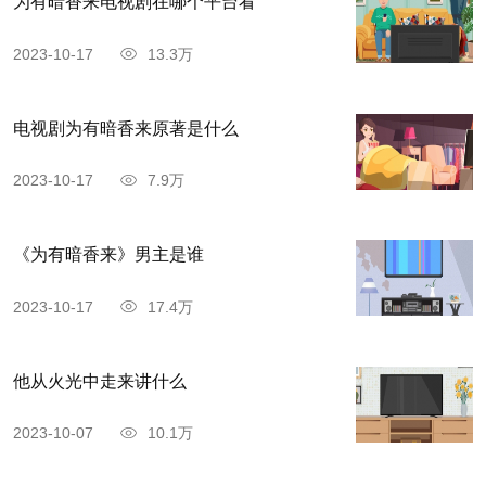
为有暗香来电视剧在哪个平台看
2023-10-17
13.3万
电视剧为有暗香来原著是什么
2023-10-17
7.9万
《为有暗香来》男主是谁
2023-10-17
17.4万
他从火光中走来讲什么
2023-10-07
10.1万