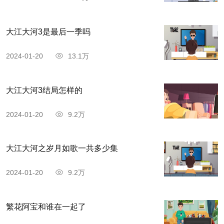
大江大河3是最后一季吗
2024-01-20
13.1万
大江大河3结局怎样的
2024-01-20
9.2万
大江大河之岁月如歌一共多少集
2024-01-20
9.2万
繁花阿宝和谁在一起了