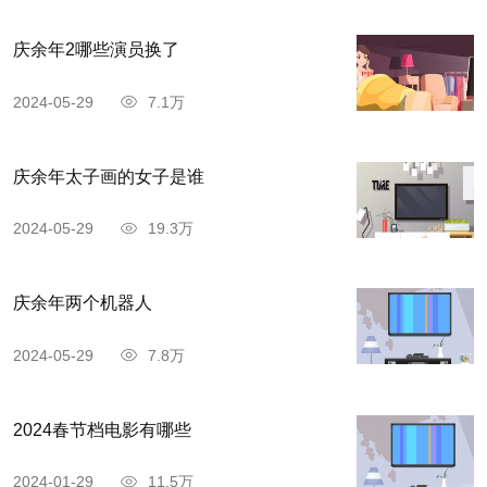
庆余年2哪些演员换了
2024-05-29
7.1万
庆余年太子画的女子是谁
2024-05-29
19.3万
庆余年两个机器人
2024-05-29
7.8万
2024春节档电影有哪些
2024-01-29
11.5万