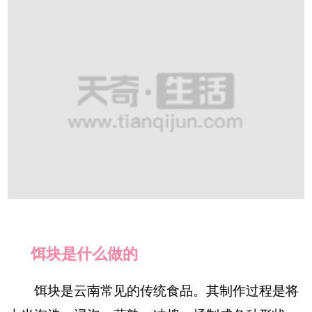
饵块是什么做的
饵块是云南常见的传统食品。其制作过程是将