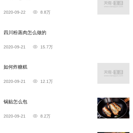
2020-09-22
8.8万
四川粉蒸肉怎么做的
2020-09-21
15.7万
如何炸糖糕
2020-09-21
12.1万
锅贴怎么包
2020-09-21
8.2万