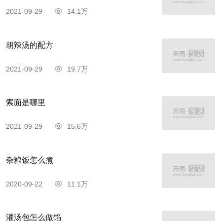
2021-09-29
14.1万
胡辣汤的配方
2021-09-29
19.7万
索面是哪里
2021-09-29
15.6万
杂粮饭怎么煮
2020-09-22
11.1万
灌汤包怎么做馅