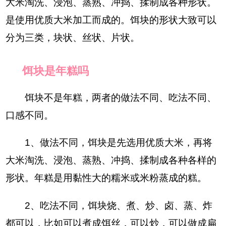
大米淘洗、浸泡、蒸熟、冲捣、揉制成各种形状。
是使用优质大米加工而成的。饵块的形状大致可以
分为三类，块状、丝状、片状。
饵块是年糕吗
饵块不是年糕，两者的做法不同、吃法不同、
口感不同。
1、做法不同，饵块是先选用优质大米，再将
大米淘洗、浸泡、蒸熟、冲捣、揉制成各种各样的
形状。年糕是用黏性大的糯米或米粉蒸成的糕。
2、吃法不同，饵块烧、煮、炒、卤、蒸、炸
都可以，比如可以煮成饵丝，可以炒，可以做成扁