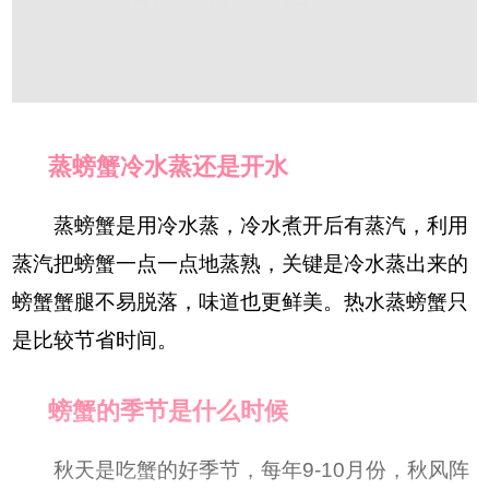
蒸螃蟹冷水蒸还是开水
蒸螃蟹是用冷水蒸，冷水煮开后有蒸汽，利用
蒸汽把螃蟹一点一点地蒸熟，关键是冷水蒸出来的
螃蟹蟹腿不易脱落，味道也更鲜美。热水蒸螃蟹只
是比较节省时间。
螃蟹的季节是什么时候
秋天是吃蟹的好季节，每年9-10月份，秋风阵