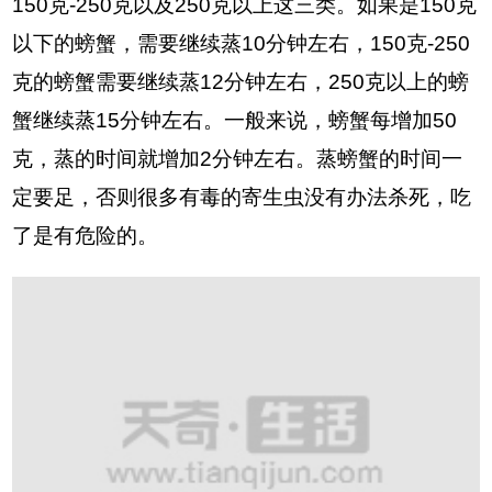
150克-250克以及250克以上这三类。如果是150克
以下的螃蟹，需要继续蒸10分钟左右，150克-250
克的螃蟹需要继续蒸12分钟左右，250克以上的螃
蟹继续蒸15分钟左右。一般来说，螃蟹每增加50
克，蒸的时间就增加2分钟左右。蒸螃蟹的时间一
定要足，否则很多有毒的寄生虫没有办法杀死，吃
了是有危险的。