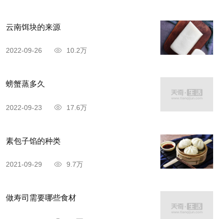
云南饵块的来源
2022-09-26
10.2万
螃蟹蒸多久
2022-09-23
17.6万
素包子馅的种类
2021-09-29
9.7万
做寿司需要哪些食材