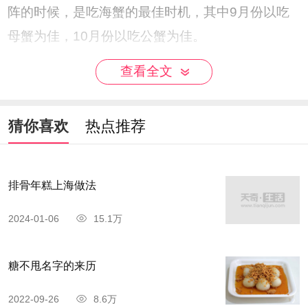
阵的时候，是吃海蟹的最佳时机，其中9月份以吃
母蟹为佳，10月份以吃公蟹为佳。
查看全文
猜你喜欢
热点推荐
排骨年糕上海做法
2024-01-06
15.1万
糖不甩名字的来历
2022-09-26
8.6万