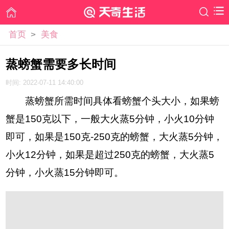
首页
>
美食
蒸螃蟹需要多长时间
时间: 2022-07-11 14:40:00
蒸螃蟹所需时间具体看螃蟹个头大小，如果螃
蟹是150克以下，一般大火蒸5分钟，小火10分钟
即可，如果是150克-250克的螃蟹，大火蒸5分钟，
小火12分钟，如果是超过250克的螃蟹，大火蒸5
分钟，小火蒸15分钟即可。