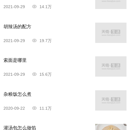
2021-09-29
14.1万
胡辣汤的配方
2021-09-29
19.7万
索面是哪里
2021-09-29
15.6万
杂粮饭怎么煮
2020-09-22
11.1万
灌汤包怎么做馅