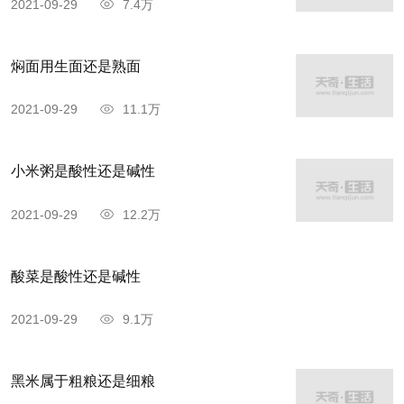
2021-09-29
7.4万
焖面用生面还是熟面
2021-09-29
11.1万
小米粥是酸性还是碱性
2021-09-29
12.2万
酸菜是酸性还是碱性
2021-09-29
9.1万
黑米属于粗粮还是细粮