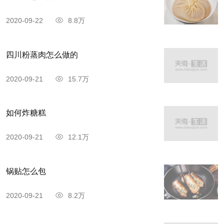
2020-09-22
8.8万
四川粉蒸肉怎么做的
2020-09-21
15.7万
如何炸糖糕
2020-09-21
12.1万
锅贴怎么包
2020-09-21
8.2万