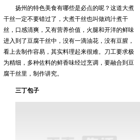
扬州的特色美食有哪些是必点的呢？这道大煮
干丝一定不要错过了，大煮干丝也叫做鸡汁煮干
丝，口感清爽，又有营养价值，火腿和开洋的鲜味
进入到了豆腐干丝中，没有一滴油花，没有豆腥，
看上去制作容易，其实料理起来很难。刀工要求极
为精细，多种佐料的鲜香味经过烹调，要融合到豆
腐干丝里，制作讲究。
三丁包子