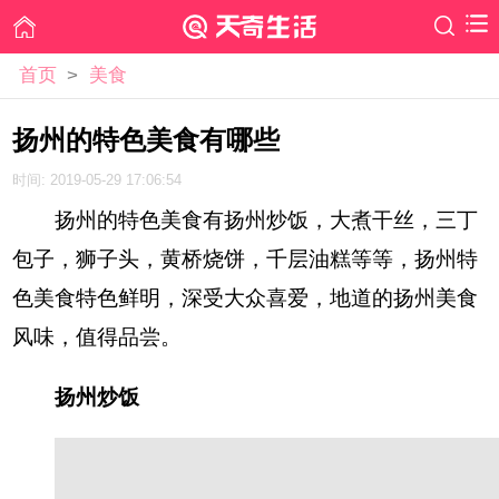
首页
>
美食
扬州的特色美食有哪些
时间: 2019-05-29 17:06:54
扬州的特色美食有扬州炒饭，大煮干丝，三丁
包子，狮子头，黄桥烧饼，千层油糕等等，扬州特
色美食特色鲜明，深受大众喜爱，地道的扬州美食
风味，值得品尝。
扬州炒饭