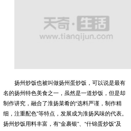
扬州炒饭也被叫做扬州蛋炒饭，可以说是最有
名的扬州特色美食之一，虽然是一道炒饭，但是却
制作讲究，融合了淮扬菜肴的“选料严谨，制作精
细，注重配色”等特点，发展成为淮扬风味的代表。
扬州炒饭用料丰富，有“金裹银”、“什锦蛋炒饭”及