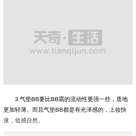
3.气垫BB要比BB霜的流动性更强一些，质地
更加轻薄。而且气垫BB都是有光泽感的，上妆快
速，妆感自然。