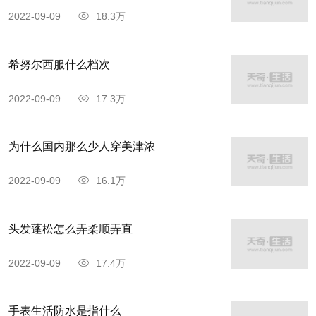
2022-09-09
18.3万
希努尔西服什么档次
2022-09-09
17.3万
为什么国内那么少人穿美津浓
2022-09-09
16.1万
头发蓬松怎么弄柔顺弄直
2022-09-09
17.4万
手表生活防水是指什么