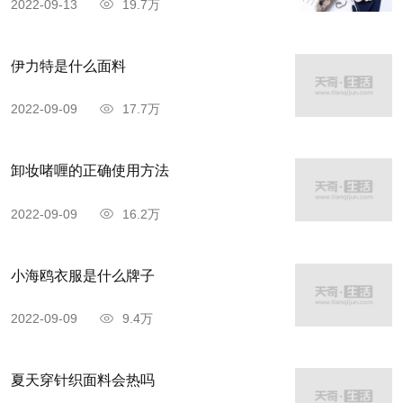
2022-09-13
19.7万
伊力特是什么面料
2022-09-09
17.7万
卸妆啫喱的正确使用方法
2022-09-09
16.2万
小海鸥衣服是什么牌子
2022-09-09
9.4万
夏天穿针织面料会热吗