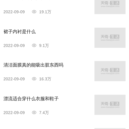
2022-09-09
19.1万
裙子内衬是什么
2022-09-09
9.1万
清洁面膜真的能吸出脏东西吗
2022-09-09
16.3万
漂流适合穿什么衣服和鞋子
2022-09-09
7.4万