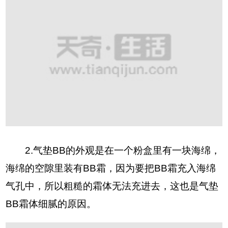
2.气垫BB的外观是在一个粉盒里有一块海绵，
海绵的空隙里装有BB霜，因为要把BB霜充入海绵
气孔中，所以粗糙的霜体无法充进去，这也是气垫
BB霜体细腻的原因。