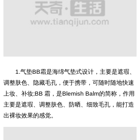
1.气垫BB霜是海绵气垫式设计，主要是遮瑕、
调整肤色、隐藏毛孔，便于携带，可随时随地快速
上妆、补妆;BB 霜，是Blemish Balm的简称，作用
主要是遮瑕、调整肤色、防晒、细致毛孔，能打造
出裸妆效果的感觉。